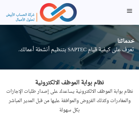
خدماتنا
تعرف على كيفية قيام SAPTEC بتنظيم أنشطة أعمالك.
نظام بوابة الموظف الالكترونية
نظام بوابة الموظف الالكترونية يساعدك على إصدار طلبات الإجازات
والمغادرات وكذلك القروض والموافقة عليها من قبل المدير المباشر
بكل سهولة