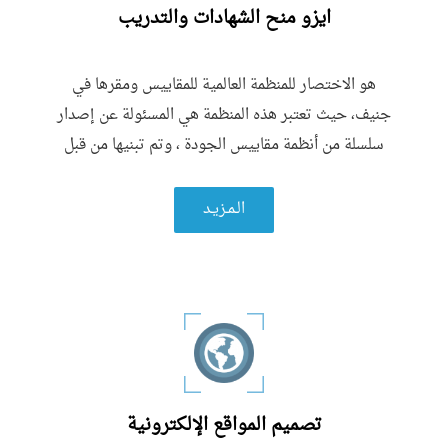
ايزو منح الشهادات والتدريب
هو الاختصار للمنظمة العالمية للمقاييس ومقرها في
جنيف، حيث تعتبر هذه المنظمة هي المسئولة عن إصدار
سلسلة من أنظمة مقاييس الجودة ، وتم تبنيها من قبل
غالبية الدول حول العالم
الـمـزيـد
تصميم المواقع الإلكترونية