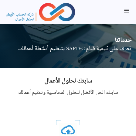
خدماتنا
تعرف على كيفية قيام SAPTEC بتنظيم أنشطة أعمالك.
سابتك لحلول الأعمال
سابتك الحل الأفضل للحلول المحاسبية وتنظيم أعمالك